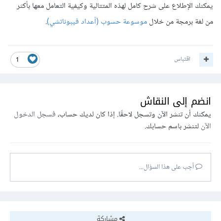
يمكنك الإطلاع على شرح كامل لهذه المتتالية وكيفية التعامل معها بأكثر
من لغة برمجة من خلال
موسوعة حسوب (أعداد فيبوناتشي)
.
اقتباس
1
انضم إلى النقاش
يمكنك أن تنشر الآن وتسجل لاحقًا. إذا كان لديك حساب،
فسجل الدخول
الآن
لتنشر باسم حسابك.
أجب على هذا السؤال...
مشاركة