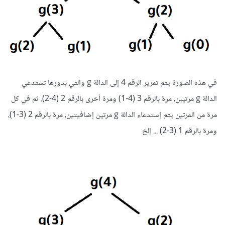
في هذه الصورة يتم تمرير الرقم 4 إلى الدالة g والتي بدورها تستدعي
الدالة g مرتيبن، مرة بالرقم 3 (4-1) ومرة أخرى بالرقم 2 (4-2). ثم في كل
مرة من المرتين يتم إستدعاء الدالة g مرتين إضافيتين، مرة بالرقم 2 (3-1)،
ومرة بالرقم 1 (3-2) ... إلخ