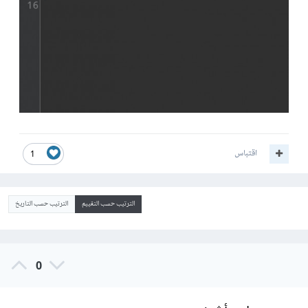
اقتباس
1
الترتيب حسب التقييم
الترتيب حسب التاريخ
0