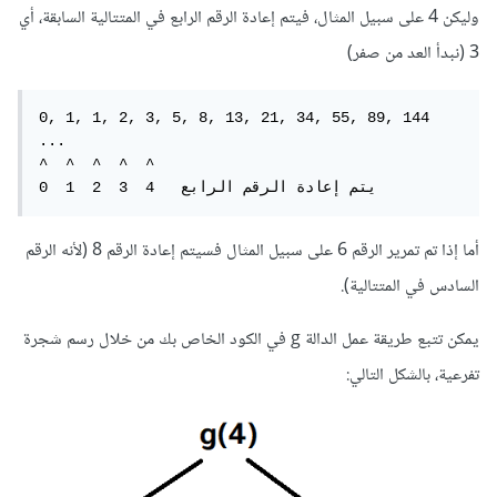
وليكن 4 على سبيل المثال، فيتم إعادة الرقم الرابع في المتتالية السابقة، أي
3 (نبدأ العد من صفر)
0, 1, 1, 2, 3, 5, 8, 13, 21, 34, 55, 89, 144 
...

^  ^  ^  ^  ^

أما إذا تم تمرير الرقم 6 على سبيل المثال فسيتم إعادة الرقم 8 (لأنه الرقم
السادس في المتتالية).
يمكن تتبع طريقة عمل الدالة g في الكود الخاص بك من خلال رسم شجرة
تفرعية، بالشكل التالي: