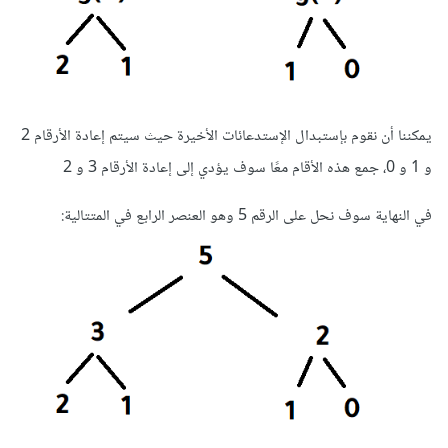
يمكننا أن نقوم بإستبدال الإستدعائات الأخيرة حيث سيتم إعادة الأرقام 2
و 1 و 0، جمع هذه الأقام معًا سوف يؤدي إلى إعادة الأرقام 3 و 2
في النهاية سوف نحل على الرقم 5 وهو العنصر الرابع في المتتالية: