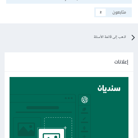
متابعون
2
اذهب إلى قائمة الأسئلة
إعلانات