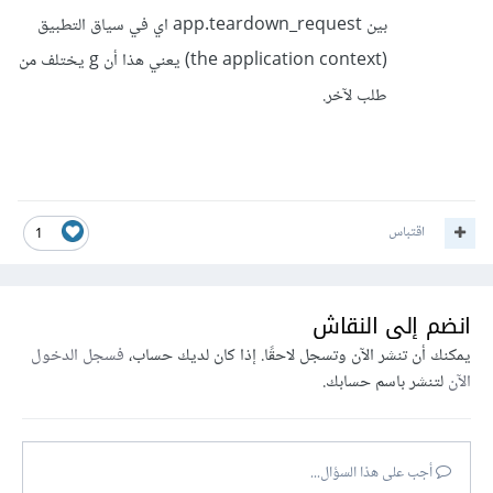
بين app.teardown_request اي في سياق التطبيق
(the application context) يعني هذا أن g يختلف من
طلب لآخر.
اقتباس
1
انضم إلى النقاش
يمكنك أن تنشر الآن وتسجل لاحقًا. إذا كان لديك حساب،
فسجل الدخول
الآن
لتنشر باسم حسابك.
أجب على هذا السؤال...