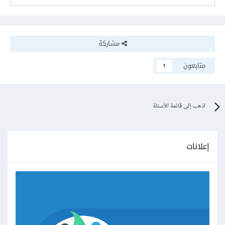
مشاركة
متابعون
1
اذهب إلى قائمة الأسئلة
إعلانات