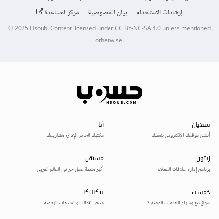
إرشادات الاستخدام
بيان الخصوصية
مركز المساعدة
© 2025
Hsoub
.
Content licensed under
CC BY-NC-SA 4.0
unless mentioned
otherwise.