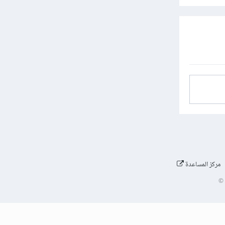
مركز المساعدة
©