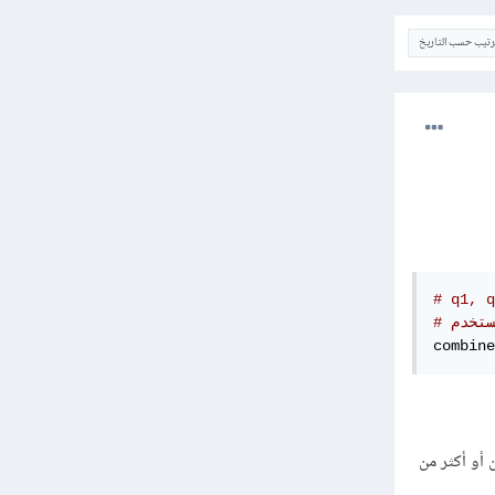
ترتيب حسب التاريخ
ستخدم
combine
وعتين أو أكثر من