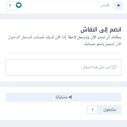
اقتباس
1
انضم إلى النقاش
يمكنك أن تنشر الآن وتسجل لاحقًا. إذا كان لديك حساب،
فسجل الدخول
الآن
لتنشر باسم حسابك.
أجب على هذا السؤال...
مشاركة
متابعون
1