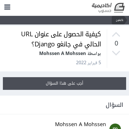
بايثون
كيفية الحصول على عنوان URL
الحالي في جانغو Django؟
0
بواسطة Mohssen A Mohssen
5 فبراير 2022
أجب على هذا السؤال
السؤال
Mohssen A Mohssen