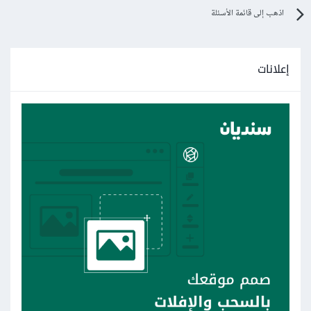
اذهب إلى قائمة الأسئلة
إعلانات