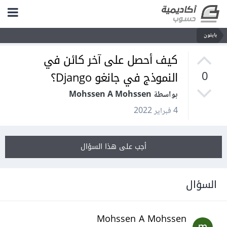
بايثون
كيف أحصل على آخر كائن في
النموذج في جانغو Django؟
0
بواسطة Mohssen A Mohssen
4 فبراير 2022
أجب على هذا السؤال
السؤال
Mohssen A Mohssen