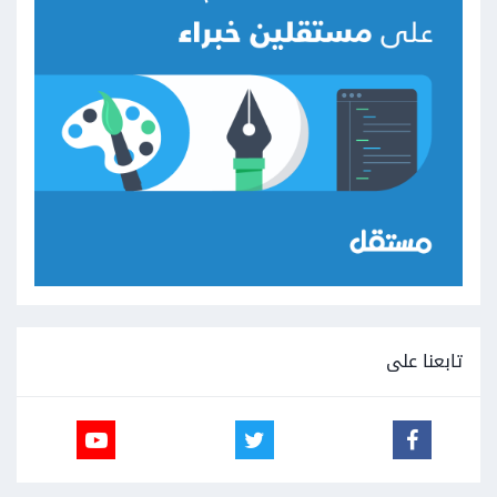
تابعنا على