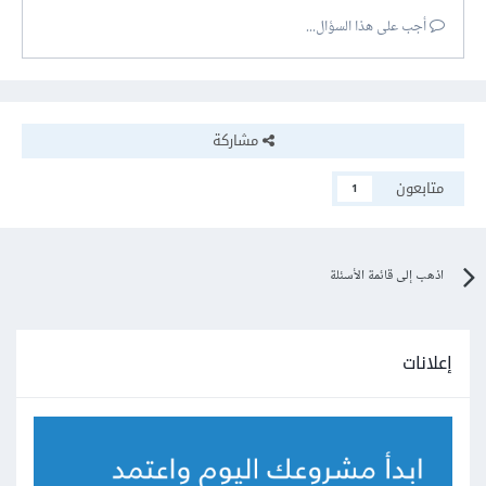
أجب على هذا السؤال...
مشاركة
متابعون
1
اذهب إلى قائمة الأسئلة
إعلانات