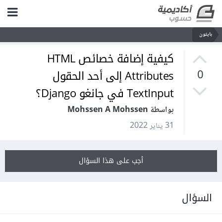
بايثون
كيفية إضافة خصائص HTML
Attributes إلى أحد الحقول
0
TextInput في جانغو Django؟
بواسطة Mohssen A Mohssen
31 يناير 2022
أجب على هذا السؤال
السؤال