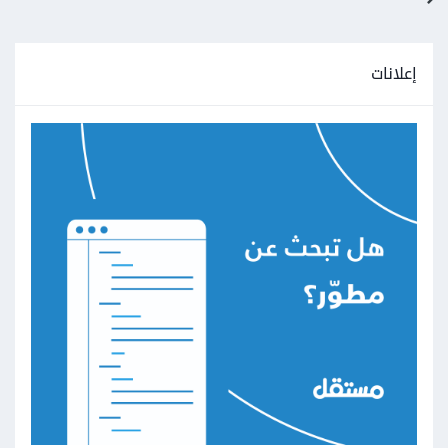
إعلانات