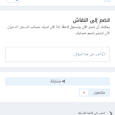
انضم إلى النقاش
يمكنك أن تنشر الآن وتسجل لاحقًا. إذا كان لديك حساب،
فسجل الدخول
الآن
لتنشر باسم حسابك.
أجب على هذا السؤال...
مشاركة
متابعون
1
اذهب إلى قائمة الأسئلة