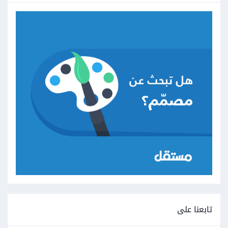
تابعنا على