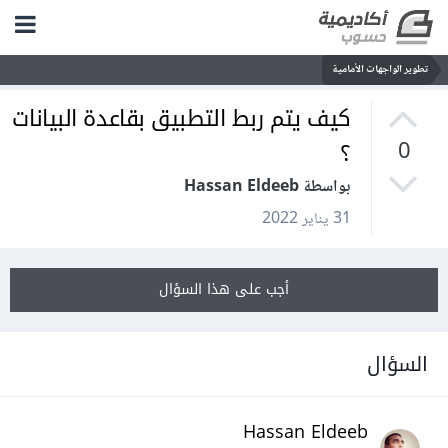
تطوير الواجهات الأمامية
كيف يتم ربط التطبيق بقاعدة البيانات
؟
0
بواسطة Hassan Eldeeb
31 يناير 2022
أجب على هذا السؤال
السؤال
Hassan Eldeeb