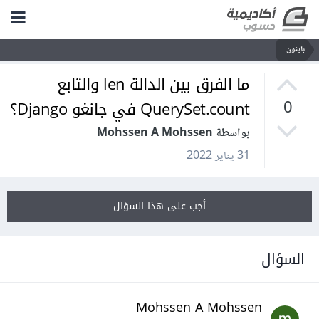
بايثون
ما الفرق بين الدالة len والتابع
QuerySet.count في جانغو Django؟
0
بواسطة Mohssen A Mohssen
31 يناير 2022
أجب على هذا السؤال
السؤال
Mohssen A Mohssen