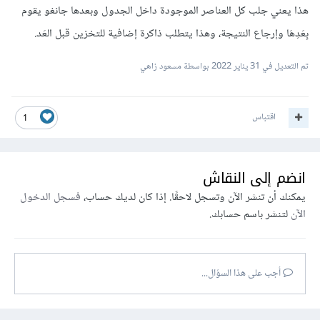
هذا يعني جلب كل العناصر الموجودة داخل الجدول وبعدها جانغو يقوم
بِعَدِهَا وإرجاع النتيجة، وهذا يتطلب ذاكرة إضافية للتخزين قبل العَد.
تم التعديل في
31 يناير 2022
بواسطة مسعود زاهي
اقتباس
1
انضم إلى النقاش
يمكنك أن تنشر الآن وتسجل لاحقًا. إذا كان لديك حساب،
فسجل الدخول
الآن
لتنشر باسم حسابك.
أجب على هذا السؤال...