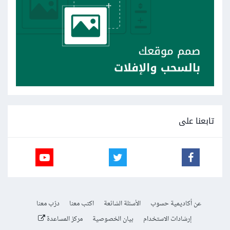
تابعنا على
عن أكاديمية حسوب
الأسئلة الشائعة
اكتب معنا
درّب معنا
إرشادات الاستخدام
بيان الخصوصية
مركز المساعدة