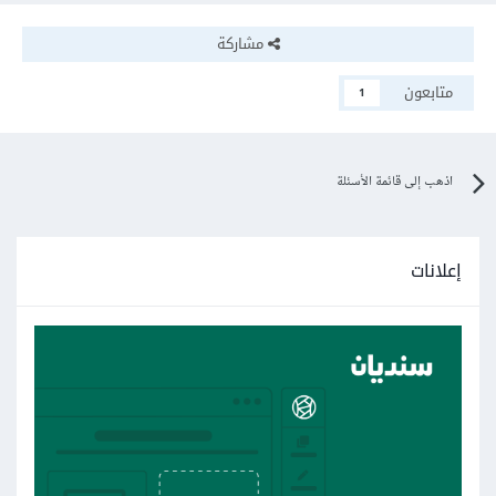
مشاركة
متابعون
1
اذهب إلى قائمة الأسئلة
إعلانات