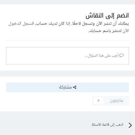
انضم إلى النقاش
يمكنك أن تنشر الآن وتسجل لاحقًا. إذا كان لديك حساب،
فسجل الدخول
الآن
لتنشر باسم حسابك.
أجب على هذا السؤال...
مشاركة
متابعون
0
اذهب إلى قائمة الأسئلة