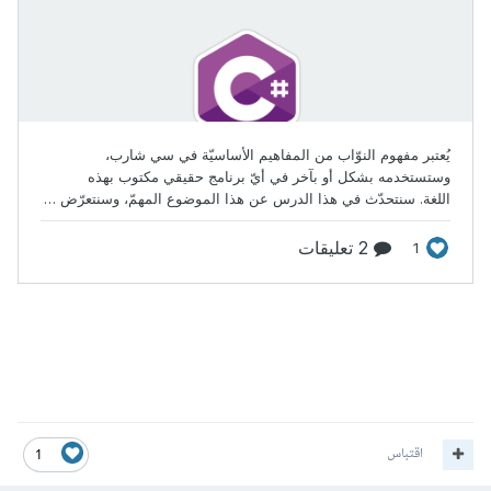
اقتباس
1