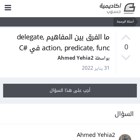
أسئلة البرمجة
ما الفرق بين المفاهيم delegate,
action, predicate, func في #C
0
بواسطة Ahmed Yehia2
31 يناير 2022
أجب على هذا السؤال
السؤال
Ahmed Yehia2