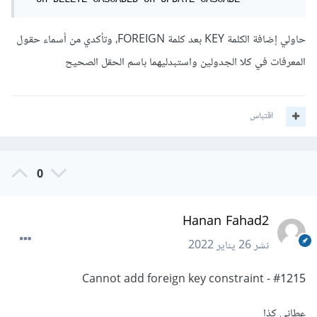
حاولي إضافة الكلمة KEY بعد كلمة FOREIGN، وتأكدي من أسماء حقول
المعرفات في كلا الجدولين واستبدليهما باسم الحقل الصحيح
اقتباس
0
Hanan Fahad2
نشر
26 يناير 2022
#1215 - Cannot add foreign key constraint
عطاني كذا