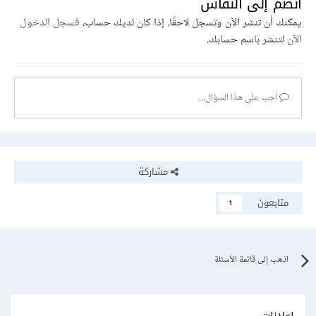
انضم إلى النقاش
يمكنك أن تنشر الآن وتسجل لاحقًا. إذا كان لديك حساب،
فسجل الدخول
الآن
لتنشر باسم حسابك.
أجب على هذا السؤال...
مشاركة
متابعون
1
اذهب إلى قائمة الأسئلة