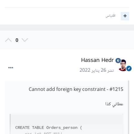
اقتباس
0
Hassan Hedr
نشر
26 يناير 2022
#1215 - Cannot add foreign key constraint
عطاني كذا
CREATE TABLE Orders_person (
