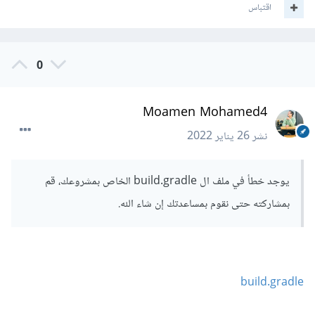
اقتباس
0
Moamen Mohamed4
نشر
26 يناير 2022
يوجد خطأ في ملف ال build.gradle الخاص بمشروعك، قم
بمشاركته حتى نقوم بمساعدتك إن شاء الله.
build.gradle