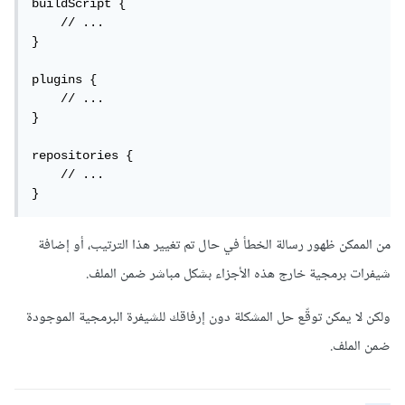
buildScript {

    // ...

}

plugins {

    // ...

}

repositories {

    // ...

}
من الممكن ظهور رسالة الخطأ في حال تم تغيير هذا الترتيب، أو إضافة
شيفرات برمجية خارج هذه الأجزاء بشكل مباشر ضمن الملف.
ولكن لا يمكن توقّع حل المشكلة دون إرفاقك للشيفرة البرمجية الموجودة
ضمن الملف.