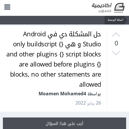
أسئلة البرمجة
حل المشكلة دي في Android
Studio و هي only buildscript {}
0
and other plugins {} script blocks
are allowed before plugins {}
blocks, no other statements are
allowed
بواسطة Moamen Mohamed4
26 يناير 2022
أجب على هذا السؤال