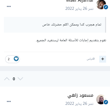
Wael Aljamal
نشر
26 يناير 2022
تمام هجرب كدا وممكن اكلم حضرتك خاص
نقوم بتقديم إجابات للأسئلة العامة ليستفيد الجميع.
اقتباس
2
0
مسعود زاهي
نشر
26 يناير 2022