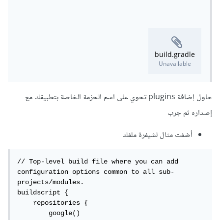
build.gradle
Unavailable
حاول إضافة plugins تحوي على اسم الحزمة الخاصة بتطبيقك مع
إصداره ثم جرب
أضفت مثال لشيفرة ملفك
// Top-level build file where you can add 
configuration options common to all sub-
projects/modules.

buildscript {

    repositories {

        google()
