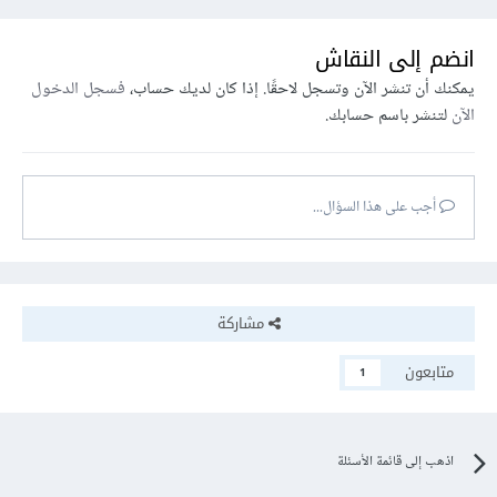
انضم إلى النقاش
يمكنك أن تنشر الآن وتسجل لاحقًا. إذا كان لديك حساب،
فسجل الدخول
الآن
لتنشر باسم حسابك.
أجب على هذا السؤال...
مشاركة
متابعون
1
اذهب إلى قائمة الأسئلة