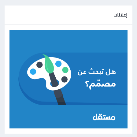
إعلانات