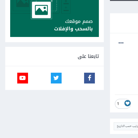
تابعنا على
1
ترتيب حسب التاريخ