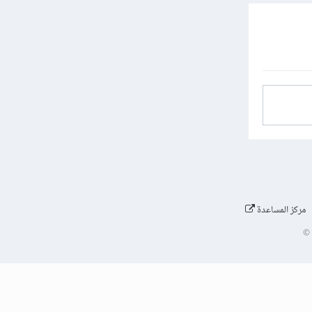
مركز المساعدة
©