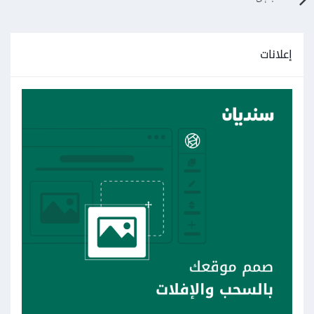
إعلانات