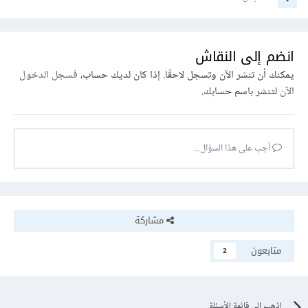
انضم إلى النقاش
يمكنك أن تنشر الآن وتسجل لاحقًا. إذا كان لديك حساب،
فسجل الدخول
الآن
لتنشر باسم حسابك.
أجب على هذا السؤال...
مشاركة
متابعون
2
اذهب إلى قائمة الأسئلة