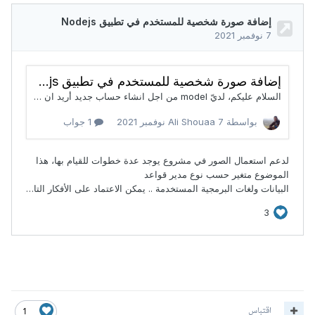
اقتباس
1