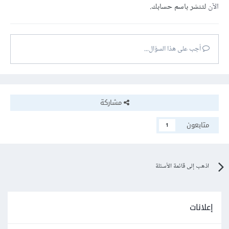
الآن
لتنشر باسم حسابك.
أجب على هذا السؤال...
مشاركة
متابعون
1
اذهب إلى قائمة الأسئلة
إعلانات