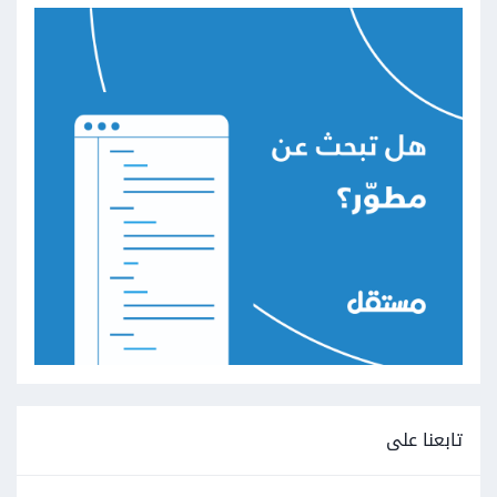
تابعنا على