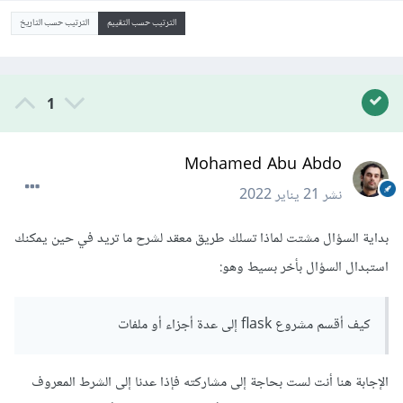
الترتيب حسب التقييم
الترتيب حسب التاريخ
1
Mohamed Abu Abdo
نشر
21 يناير 2022
بداية السؤال مشتت لماذا تسلك طريق معقد لشرح ما تريد في حين يمكنك
استبدال السؤال بأخر بسيط وهو:
كيف أقسم مشروع flask إلى عدة أجزاء أو ملفات
الإجابة هنا أنت لست بحاجة إلى مشاركته فإذا عدنا إلى الشرط المعروف