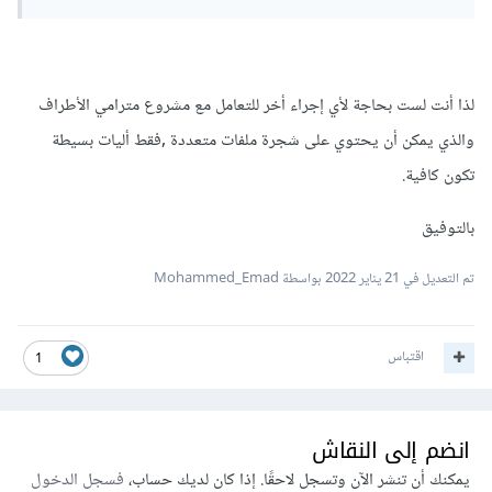
لذا أنت لست بحاجة لأي إجراء أخر للتعامل مع مشروع مترامي الأطراف
والذي يمكن أن يحتوي على شجرة ملفات متعددة ,فقط أليات بسيطة
تكون كافية.
بالتوفيق
تم التعديل في
21 يناير 2022
بواسطة Mohammed_Emad
اقتباس
1
انضم إلى النقاش
يمكنك أن تنشر الآن وتسجل لاحقًا. إذا كان لديك حساب،
فسجل الدخول