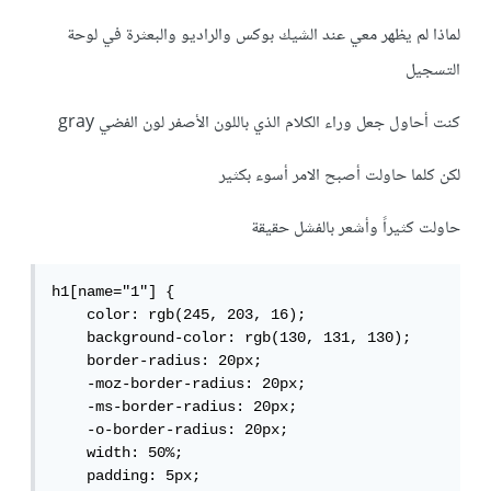
لماذا لم يظهر معي عند الشيك بوكس والراديو والبعثرة في لوحة
التسجيل
كنت أحاول جعل وراء الكلام الذي باللون الأصفر لون الفضي gray
لكن كلما حاولت أصبح الامر أسوء بكثير
حاولت كثيراً وأشعر بالفشل حقيقة
h1[name="1"] {

    color: rgb(245, 203, 16);

    background-color: rgb(130, 131, 130);

    border-radius: 20px;

    -moz-border-radius: 20px;

    -ms-border-radius: 20px;

    -o-border-radius: 20px;

    width: 50%;

    padding: 5px;
