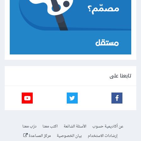
تابعنا على
عن أكاديمية حسوب
الأسئلة الشائعة
اكتب معنا
درّب معنا
إرشادات الاستخدام
بيان الخصوصية
مركز المساعدة