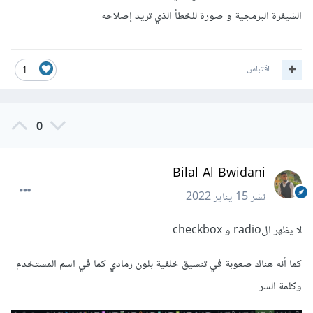
الشيفرة البرمجية و صورة للخطأ الذي تريد إصلاحه
اقتباس
1
0
Bilal Al Bwidani
نشر
15 يناير 2022
لا يظهر الradio و checkbox
كما أنه هناك صعوبة في تنسيق خلفية بلون رمادي كما في اسم المستخدم
وكلمة السر