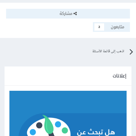
مشاركة
متابعون
2
اذهب إلى قائمة الأسئلة
إعلانات