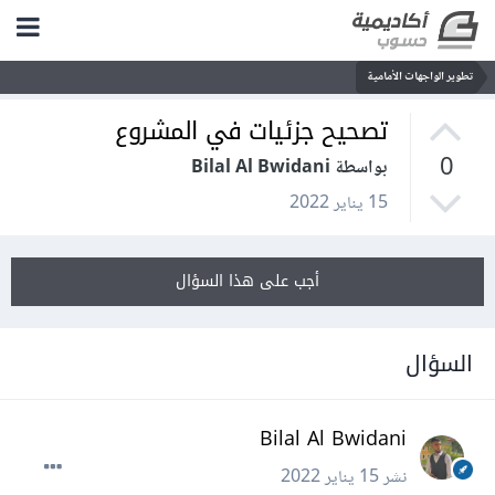
تطوير الواجهات الأمامية
تصحيح جزئيات في المشروع
0
بواسطة Bilal Al Bwidani
15 يناير 2022
أجب على هذا السؤال
السؤال
Bilal Al Bwidani
نشر
15 يناير 2022