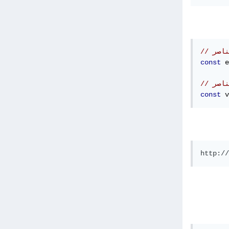
ناصر
const
 e
ناصر
const
 v
http://