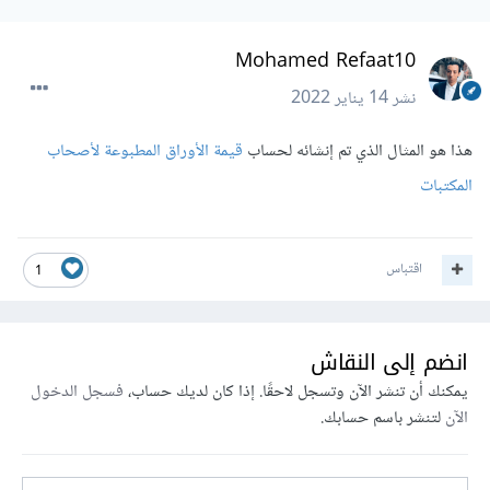
Mohamed Refaat10
نشر
14 يناير 2022
هذا هو المثال الذي تم إنشائه لحساب
قيمة الأوراق المطبوعة لأصحاب
المكتبات
اقتباس
1
انضم إلى النقاش
يمكنك أن تنشر الآن وتسجل لاحقًا. إذا كان لديك حساب،
فسجل الدخول
الآن
لتنشر باسم حسابك.