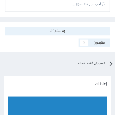
أجب على هذا السؤال...
مشاركة
متابعون
2
اذهب إلى قائمة الأسئلة
إعلانات