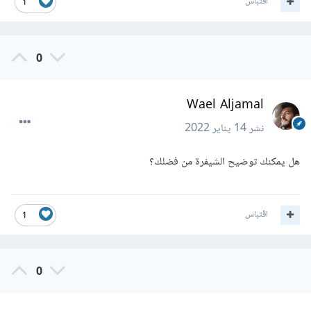
اقتباس
1
0
Wael Aljamal
نشر
14 يناير 2022
هل يمكنك توضيح الشيفرة من فضلك؟
اقتباس
1
0