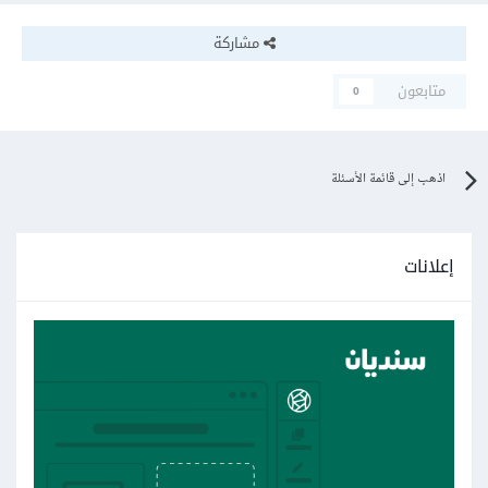
مشاركة
متابعون
0
اذهب إلى قائمة الأسئلة
إعلانات