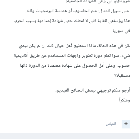
شروطهم، ألى وهي الشهادة الجامعية!
على سبيل المثال: علم الحاسوب أو هندسة البرمجيات والخ.
هذا يؤسفني للغاية لأني لا امتلك حتى شهادة إعدادية بسبب الحرب
في سوريا.
لكن في هذه الحالة، ماذا استطيع فعل حيال ذلك إن لم يكن بيدي
شيء، سوا تعلم دورة تطوير واجهات المستخدم عن طريق أكاديمية
حسوب، وعلى أمل الحصول على شهادة معتمدة من الدورة ذاتها
مستقبلا؟
أرجو منكم توجيهي ببعض النصائح الفيديو،
وشكراً
اقتباس