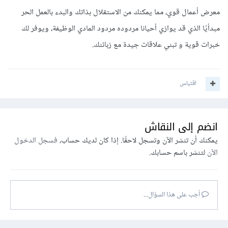
معرض أعمال قوي، مما يمكنك من الاستقلال بذاتك والبدء بالعمل الحر
مبدأيًا الذي قد يوازي أحيانا مردوده مردود المادي الوظيفة، ويوفر لك
خبرات قوية و تبني علاقات جيدة مع زبائنك.
اقتباس
انضم إلى النقاش
يمكنك أن تنشر الآن وتسجل لاحقًا. إذا كان لديك حساب،
فسجل الدخول
الآن
لتنشر باسم حسابك.
أجب على هذا السؤال...