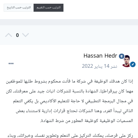
الترتيب حسب التقييم
الترتيب حسب التاريخ
0
Hassan Hedr
نشر
14 يناير 2022
إذا كان هدفك الوظيفة في شركة ما فأنت محكوم بشروط طلبها للموظفين
مهما كان بيرقراطيًا، الشهادة بالنسبة للشركات اثبات جيد على معرفتك، لكن
في مجال البرمجة التطبيقي لا حاجة للتعليم الأكاديمي بل يكفي التعلم
الذاتي ليبدأ الفرد، وهنا الشركات تحتاج قرارات إدارية لاستثناء بعض
المسميات الوظيفية كوظيفة المطور من شرط الشهادة.
ركز على فرصك، يمكنك التركيز على التعلم وتطوير نفسك وخبراتك، وبناء