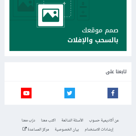
تابعنا على
عن أكاديمية حسوب
الأسئلة الشائعة
اكتب معنا
درّب معنا
إرشادات الاستخدام
بيان الخصوصية
مركز المساعدة