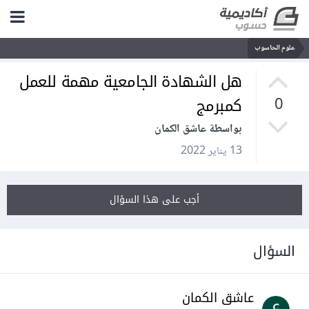
علوم الحاسوب
هل الشهادة الجامعية مهمة للعمل
كمبرمج
0
بواسطة عاشق الكمان
13 يناير 2022
أجب على هذا السؤال
السؤال
عاشق الكمان