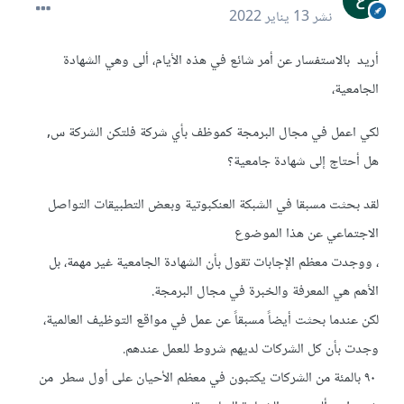
نشر
13 يناير 2022
أريد بالاستفسار عن أمر شائع في هذه الأيام، ألى وهي الشهادة
الجامعية،
لكي اعمل في مجال البرمجة كموظف بأي شركة فلتكن الشركة س,
هل أحتاج إلى شهادة جامعية؟
لقد بحثت مسبقا في الشبكة العنكبوتية وبعض التطبيقات التواصل
الاجتماعي عن هذا الموضوع
، ووجدت معظم الإجابات تقول بأن الشهادة الجامعية غير مهمة، بل
الأهم هي المعرفة والخبرة في مجال البرمجة.
لكن عندما بحثت أيضاً مسبقاً عن عمل في مواقع التوظيف العالمية،
وجدت بأن كل الشركات لديهم شروط للعمل عندهم.
٩٠ بالمئة من الشركات يكتبون في معظم الأحيان على أول سطر من