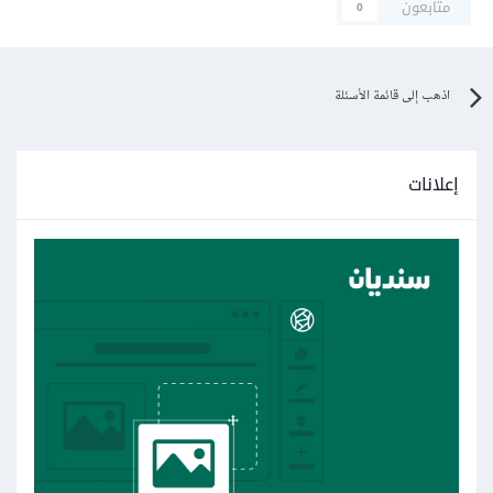
متابعون
0
اذهب إلى قائمة الأسئلة
إعلانات