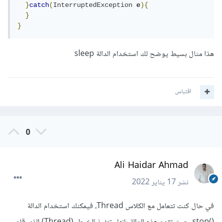
}
catch
(
InterruptedException
 e
){
}
}
هذا مثال بسيط يوضح لك استخدام الدالة sleep
اقتباس
0
Ali Haidar Ahmad
نشر
17 يناير 2022
في حال كنت تتعامل مع الكلاس Thread، فيمكنك استخدام الدالة