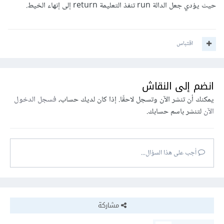
حيث يؤدي جعل الدالة run تنفذ التعليمة return إلى إنهاء الخيط.
اقتباس
انضم إلى النقاش
يمكنك أن تنشر الآن وتسجل لاحقًا. إذا كان لديك حساب،
فسجل الدخول
الآن
لتنشر باسم حسابك.
أجب على هذا السؤال...
مشاركة