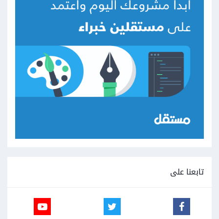
تابعنا على