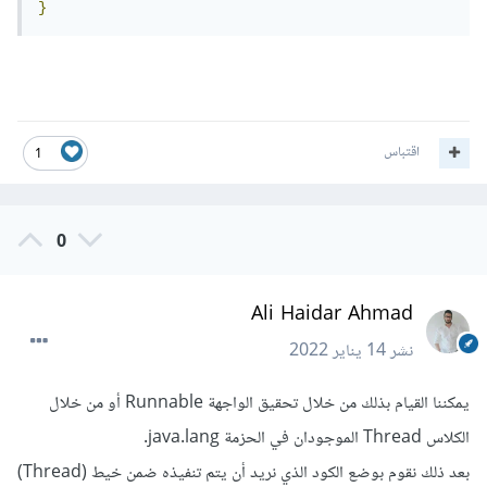
}
اقتباس
1
0
Ali Haidar Ahmad
نشر
14 يناير 2022
يمكننا القيام بذلك من خلال تحقيق الواجهة Runnable أو من خلال
الكلاس Thread الموجودان في الحزمة java.lang.
بعد ذلك نقوم بوضع الكود الذي نريد أن يتم تنفيذه ضمن خيط (Thread)