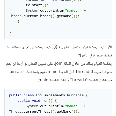
        t2
.
start
();
System
.
out
.
println
(
"name: "
+
Thread
.
currentThread
().
getName
());
}
}
الآن كيف يمكننا ترتيب تنفيذ الخيوط (أي كيف يمكننا أن نجبر المعالج على
تنفيذ خيط قبل الآخر)؟
يمكننا القيام بذلك من خلال الدالة join. على سبيل المثال لو أردنا أن يتم
تنفيذ الخيط Thread-0 قبل الخيط main نقوم باستدعاء الدالة join
من خلال الخيط Thread-0 بداخل الخيط main:
public
class
Ex2
 implements 
Runnable
{
public
void
 run
()
{
System
.
out
.
println
(
"name: "
+
Thread
.
currentThread
().
getName
());