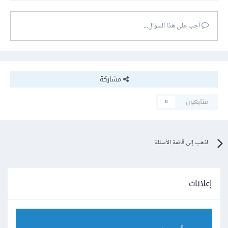
أجب على هذا السؤال...
مشاركة
متابعون
0
اذهب إلى قائمة الأسئلة
إعلانات