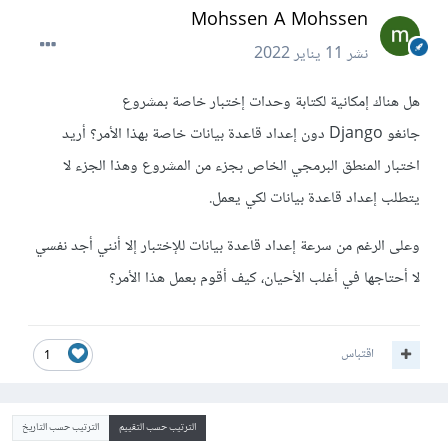
Mohssen A Mohssen
نشر
11 يناير 2022
هل هناك إمكانية لكتابة وحدات إختبار خاصة بمشروع
جانغو Django دون إعداد قاعدة بيانات خاصة بهذا الأمر؟ أريد
اختبار المنطق البرمجي الخاص بجزء من المشروع وهذا الجزء لا
يتطلب إعداد قاعدة بيانات لكي يعمل.
وعلى الرغم من سرعة إعداد قاعدة بيانات للإختبار إلا أنني أجد نفسي
لا أحتاجها في أغلب الأحيان، كيف أقوم بعمل هذا الأمر؟
اقتباس
1
الترتيب حسب التقييم
الترتيب حسب التاريخ