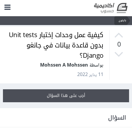
بايثون
كيفية عمل وحدات إختبار Unit tests
بدون قاعدة بيانات في جانغو
0
Django؟
بواسطة Mohssen A Mohssen
11 يناير 2022
أجب على هذا السؤال
السؤال