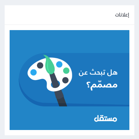
إعلانات