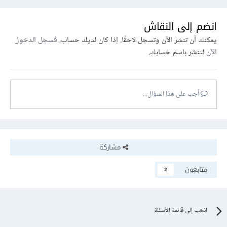
انضم إلى النقاش
يمكنك أن تنشر الآن وتسجل لاحقًا. إذا كان لديك حساب،
فسجل الدخول
الآن
لتنشر باسم حسابك.
أجب على هذا السؤال...
مشاركة
متابعون
2
اذهب إلى قائمة الأسئلة