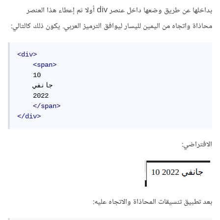
بداخلها عن طريق وضعها داخل عنصر div أولا ثم إعطاء هذا العنصر
محاذاة واتجاه من اليمين لليسار ليوافق الترميز العربي. يكون ذلك كالتالي:
<div>
<span>
    10

    جانفي    

    2022

</span>
</div>
الافتراضي:
بعد تطبيق تنسيقات المحاذاة والاتجاه عليه: