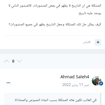
المشكلة هي ان التاريخ لا يظهر في بعض المنشورات. كالمنشور الثاني لا
يوجد عليه تاريخ.
كيف يمكن حل تلك المشكلة وجعل التاريخ يظهر في جميع المنشورات؟
اقتباس
0
Ahmad Saleh4
نشر
11 يناير 2022
في الغالب، تكون هاته المشكلة بسبب اتجاه النصوص والمحاذاة