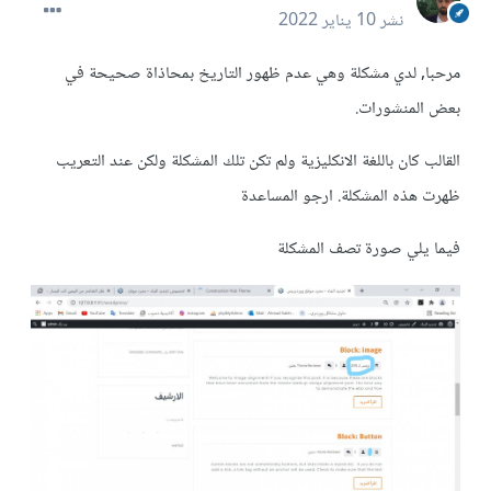
نشر
10 يناير 2022
مرحبا, لدي مشكلة وهي عدم ظهور التاريخ بمحاذاة صحيحة في
بعض المنشورات.
القالب كان باللغة الانكليزية ولم تكن تلك المشكلة ولكن عند التعريب
ظهرت هذه المشكلة. ارجو المساعدة
فيما يلي صورة تصف المشكلة