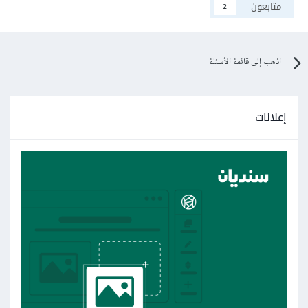
متابعون
2
اذهب إلى قائمة الأسئلة
إعلانات