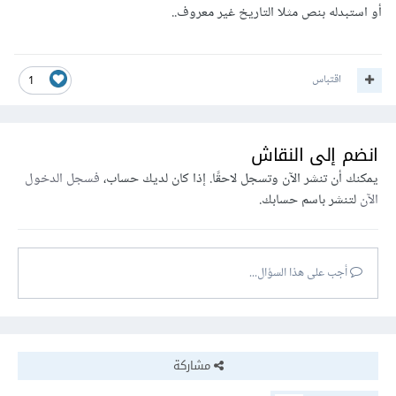
أو استبدله بنص مثلا التاريخ غير معروف..
اقتباس
1
انضم إلى النقاش
يمكنك أن تنشر الآن وتسجل لاحقًا. إذا كان لديك حساب،
فسجل الدخول
الآن
لتنشر باسم حسابك.
أجب على هذا السؤال...
مشاركة