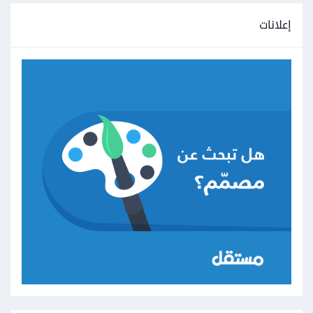
إعلانات