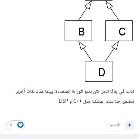
لذلك في جافا الحل كان بمنع الوراثة المتعددة، بينما هناك لغات أخرى
تتضمن حلًا لتلك المشكلة مثل ++C و LISP.
اقتباس
1