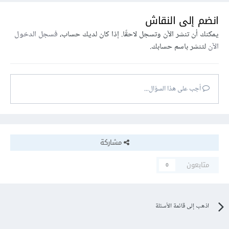
انضم إلى النقاش
يمكنك أن تنشر الآن وتسجل لاحقًا. إذا كان لديك حساب،
فسجل الدخول
الآن
لتنشر باسم حسابك.
أجب على هذا السؤال...
مشاركة
متابعون
0
اذهب إلى قائمة الأسئلة