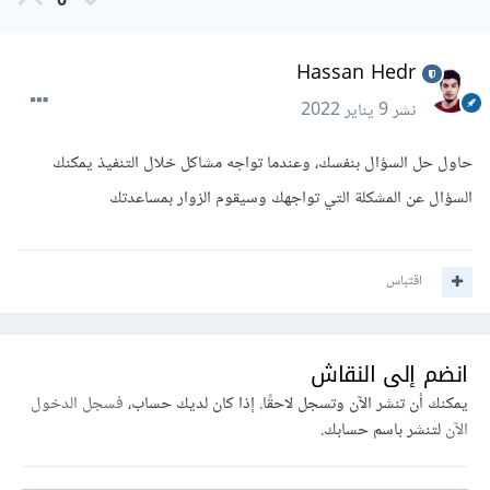
0
Hassan Hedr
نشر
9 يناير 2022
حاول حل السؤال بنفسك، وعندما تواجه مشاكل خلال التنفيذ يمكنك
السؤال عن المشكلة التي تواجهك وسيقوم الزوار بمساعدتك
اقتباس
انضم إلى النقاش
يمكنك أن تنشر الآن وتسجل لاحقًا. إذا كان لديك حساب،
فسجل الدخول
الآن
لتنشر باسم حسابك.