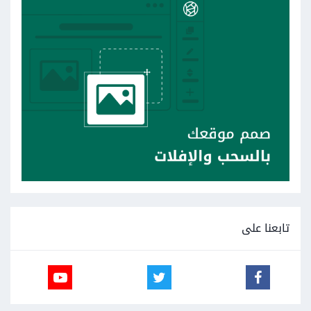
تابعنا على