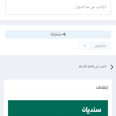
أجب على هذا السؤال...
مشاركة
متابعون
0
اذهب إلى قائمة الأسئلة
إعلانات