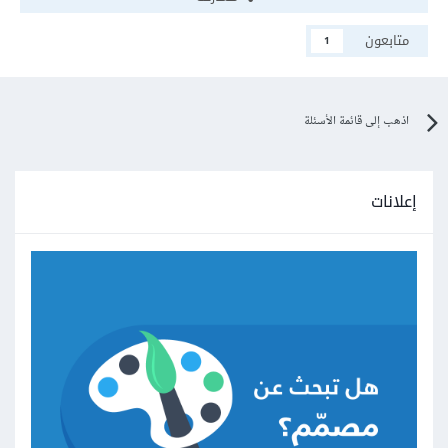
متابعون
1
اذهب إلى قائمة الأسئلة
إعلانات