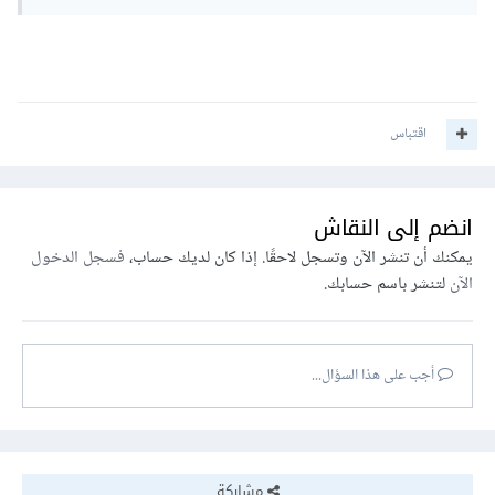
اقتباس
انضم إلى النقاش
يمكنك أن تنشر الآن وتسجل لاحقًا. إذا كان لديك حساب،
فسجل الدخول
الآن
لتنشر باسم حسابك.
أجب على هذا السؤال...
مشاركة