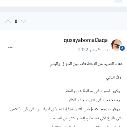
0
qusayabomal3aqa
نشر
9 يناير 2022
هناك العديد من الاختلافات بين الدوال والباني.
أولاً: الباني
- يكون اسم الباني مطابقًا لاسم الفئة.
- يُستخدم الباني لتهيئة حالة الكائن.
- يوفر مترجم Java باني افتراضيًا إذا لم يكن لديك أي باني في الكلاس.
باني فارغ لكي تستطيع إنشاء كائن من الصنف.