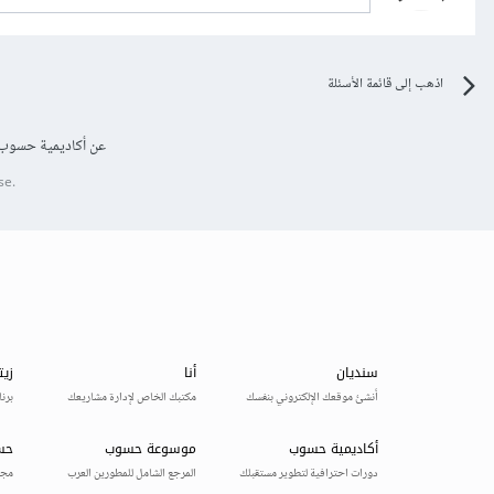
اذهب إلى قائمة الأسئلة
عن أكاديمية حسوب
se.