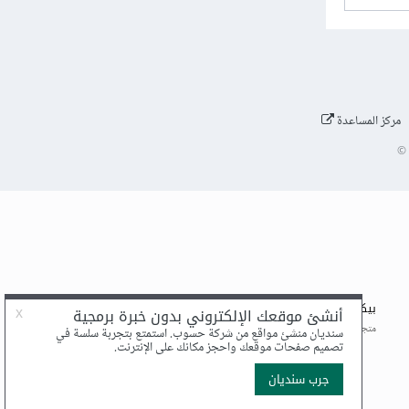
مركز المساعدة
©