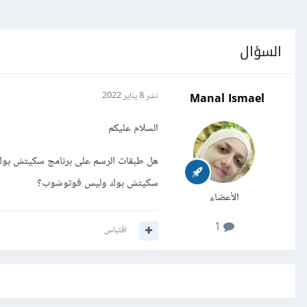
السؤال
Manal Ismael
نشر
8 يناير 2022
السلام عليكم
هل طبقات الرسم على برنامج سكيتش بوك لل
سكيتش بوك وليس فوتوشوب؟
الأعضاء
1
اقتباس