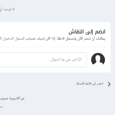
لا توجد أي
انضم إلى النقاش
يمكنك أن تنشر الآن وتسجل لاحقًا. إذا كان لديك حساب،
فسجل الدخول ال
أجب على هذا السؤال...
اذهب إلى قائمة الأسئلة
عن أكاديمية حسوب
se.