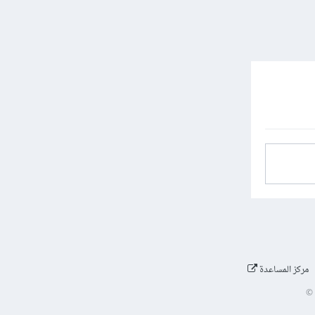
مركز المساعدة
©