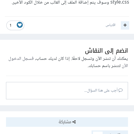
style.css وسوف يتم إضافة الملف إلى القالب من خلال الكود الأخير.
اقتباس
1
انضم إلى النقاش
يمكنك أن تنشر الآن وتسجل لاحقًا. إذا كان لديك حساب،
فسجل الدخول
الآن
لتنشر باسم حسابك.
أجب على هذا السؤال...
مشاركة