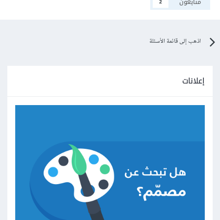
متابعون
2
اذهب إلى قائمة الأسئلة
إعلانات