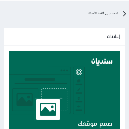
اذهب إلى قائمة الأسئلة
إعلانات