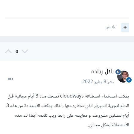
اقتباس
0
بلال زيادة
نشر
8 يناير 2022
يمكنك استخدام استضافة cloudways تمنحك مدة 3 أيام مجانية قبل
الدفع لتجربة السيرفر الذي تختاره منها , لذلك يمكنك الاستفادة من هذه 3
أيام لتشغيل مشروعك و معاينته على رابط ويب تقدمه أيضا لك هذه
الاستضافة بشكل مجاني.