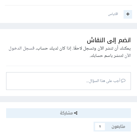
اقتباس
انضم إلى النقاش
يمكنك أن تنشر الآن وتسجل لاحقًا. إذا كان لديك حساب،
فسجل الدخول
الآن
لتنشر باسم حسابك.
أجب على هذا السؤال...
مشاركة
متابعون
1