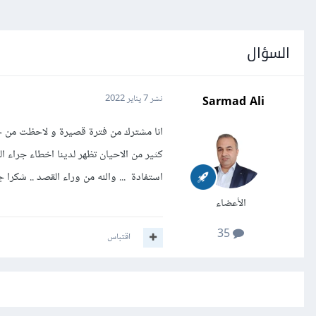
السؤال
Sarmad Ali
نشر
7 يناير 2022
انا مشترك من فترة قصيرة و لاحظت من خ
كثير من الاحيان تظهر لدينا اخطاء جرا
استفادة ... والله من وراء القصد .. شكرا 
الأعضاء
35
اقتباس