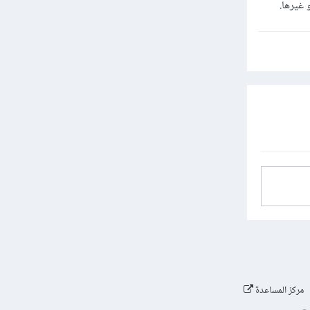
مركز المساعدة