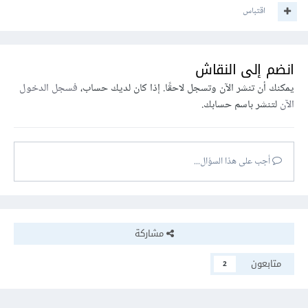
اقتباس
انضم إلى النقاش
يمكنك أن تنشر الآن وتسجل لاحقًا. إذا كان لديك حساب،
فسجل الدخول
الآن
لتنشر باسم حسابك.
أجب على هذا السؤال...
مشاركة
متابعون
2