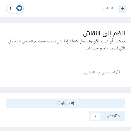
اقتباس
1
انضم إلى النقاش
يمكنك أن تنشر الآن وتسجل لاحقًا. إذا كان لديك حساب،
فسجل الدخول
الآن
لتنشر باسم حسابك.
أجب على هذا السؤال...
مشاركة
متابعون
2