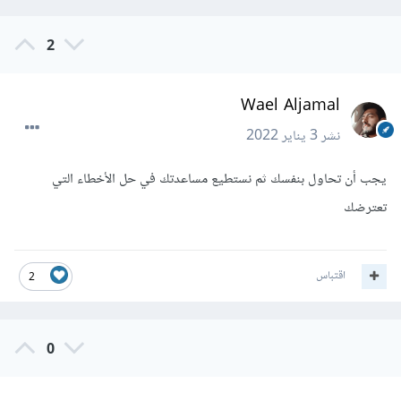
2
Wael Aljamal
نشر
3 يناير 2022
يجب أن تحاول بنفسك ثم نستطيع مساعدتك في حل الأخطاء التي
تعترضك
اقتباس
2
0