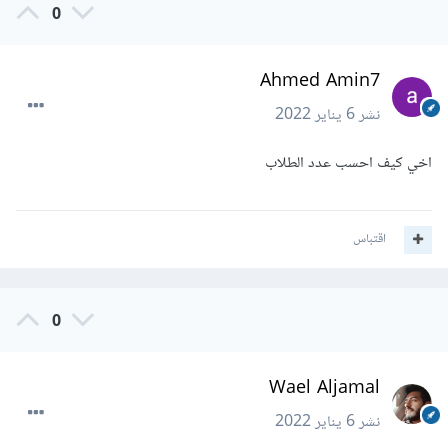
0
Ahmed Amin7
نشر
6 يناير 2022
اخي كيف احسب عدد الطلاب
اقتباس
0
Wael Aljamal
نشر
6 يناير 2022