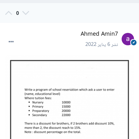
0
Ahmed Amin7
نشر
6 يناير 2022