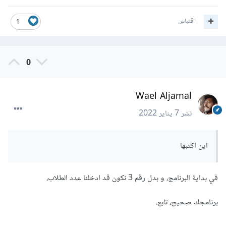
اقتباس
1
0
Wael Aljamal
نشر
7 يناير 2022
اين اكتبها
في بداية البرنامج، و بدل رقم 3 نكون قد ادخلنا عدد الطلاب،
برنامجك صحيح، تابع.