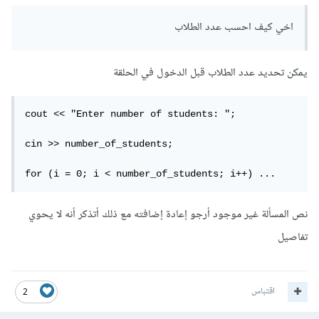
اخي كيف احسب عدد الطلاب
يمكن تحديد عدد الطلاب قبل الدخول في الحلقة
cout << "Enter number of students: ";

cin >> number_of_students;

for (i = 0; i < number_of_students; i++) ...
نص المسألة غير موجود أرجو إعادة إضافته مع ذلك أتذكر أنه لا يحوي
تفاصيل
اقتباس
2