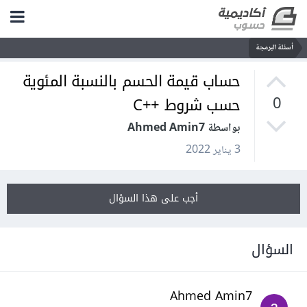
أسئلة البرمجة
حساب قيمة الحسم بالنسبة المئوية
حسب شروط ++C
0
بواسطة Ahmed Amin7
3 يناير 2022
أجب على هذا السؤال
السؤال
Ahmed Amin7