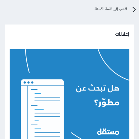
اذهب إلى قائمة الأسئلة
إعلانات