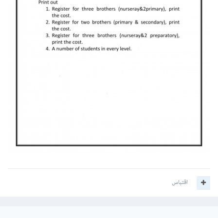
اقتباس