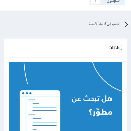
متابعون
1
اذهب إلى قائمة الأسئلة
إعلانات