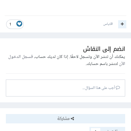
اقتباس
1
انضم إلى النقاش
يمكنك أن تنشر الآن وتسجل لاحقًا. إذا كان لديك حساب،
فسجل الدخول
الآن
لتنشر باسم حسابك.
أجب على هذا السؤال...
مشاركة