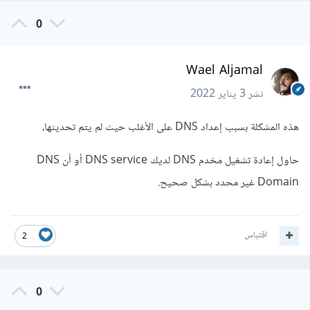
0
Wael Aljamal
نشر
3 يناير 2022
هذه المشكلة بسبب إعداد DNS على الأغلب حيث لم يتم تحديثها،
حاول إعادة تشغيل مخدم DNS لديك DNS service أو أن DNS
Domain غير محدد بشكل صحيح.
اقتباس
2
0