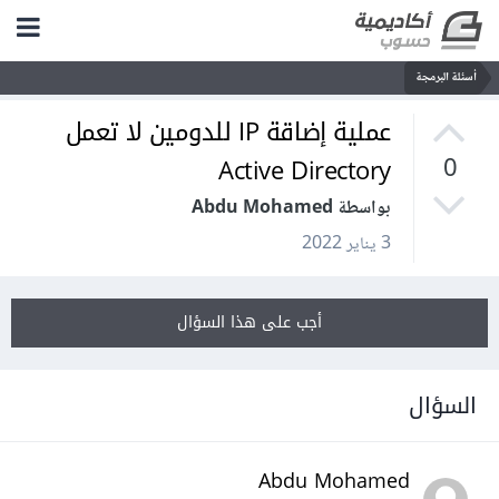
أسئلة البرمجة
عملية إضاقة IP للدومين لا تعمل
Active Directory
0
بواسطة Abdu Mohamed
3 يناير 2022
أجب على هذا السؤال
السؤال
Abdu Mohamed