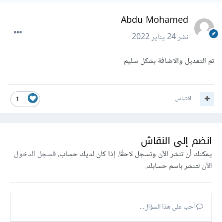
Abdu Mohamed
نشر
24 يناير 2022
تم التعديل والاضافة بشكل سليم
اقتباس
1
انضم إلى النقاش
يمكنك أن تنشر الآن وتسجل لاحقًا. إذا كان لديك حساب،
فسجل الدخول
الآن
لتنشر باسم حسابك.
أجب على هذا السؤال...