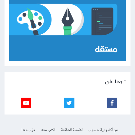
تابعنا على
عن أكاديمية حسوب
الأسئلة الشائعة
اكتب معنا
درّب معنا