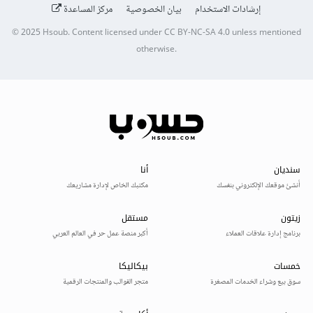
إرشادات الاستخدام
بيان الخصوصية
مركز المساعدة
© 2025
Hsoub
.
Content licensed under
CC BY-NC-SA 4.0
unless mentioned
otherwise.