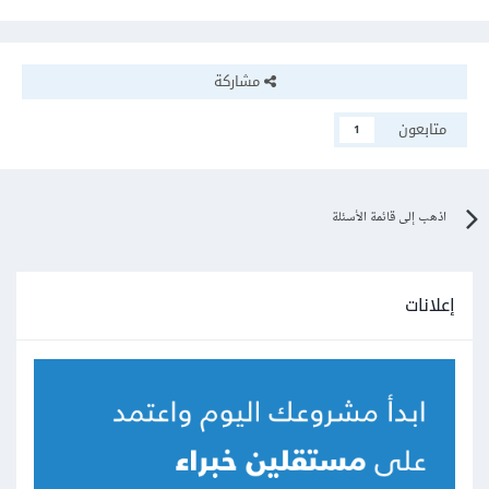
مشاركة
متابعون
1
اذهب إلى قائمة الأسئلة
إعلانات