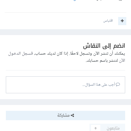
اقتباس
انضم إلى النقاش
يمكنك أن تنشر الآن وتسجل لاحقًا. إذا كان لديك حساب،
فسجل الدخول
الآن
لتنشر باسم حسابك.
أجب على هذا السؤال...
مشاركة
متابعون
0