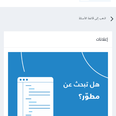
اذهب إلى قائمة الأسئلة
إعلانات