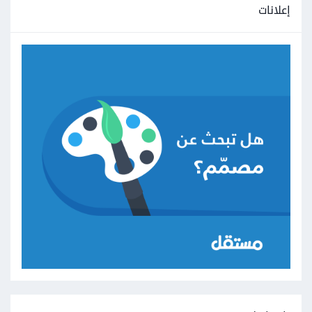
إعلانات