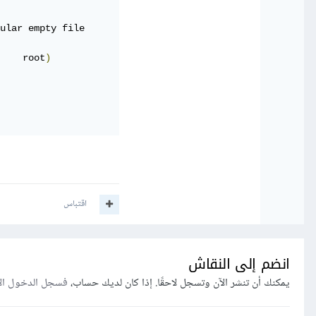
    root
)
اقتباس
انضم إلى النقاش
يمكنك أن تنشر الآن وتسجل لاحقًا. إذا كان لديك حساب،
فسجل الدخول ال