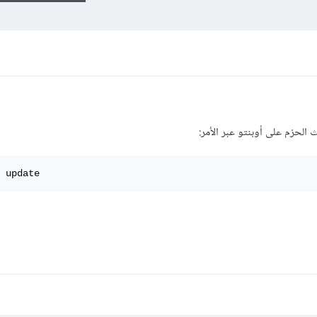
لحزم على أوبنتو عبر الأمر:
 update