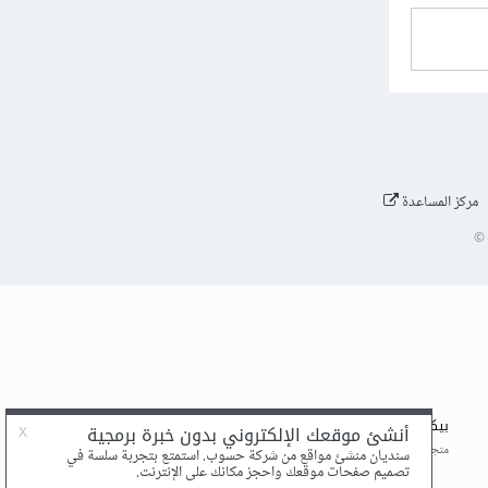
مركز المساعدة
©