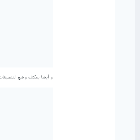
و أيضا يمكنك وضع التنسيقات ا