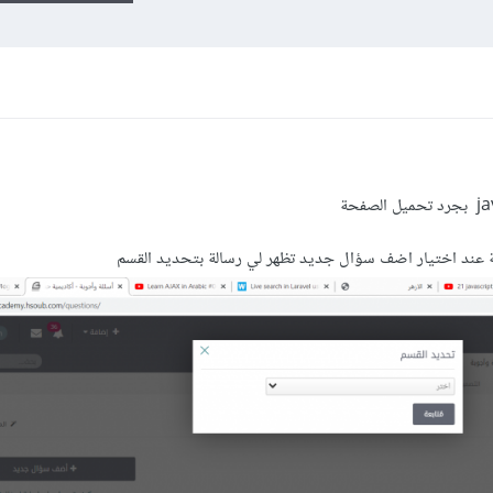
ة عند اختيار اضف سؤال جديد تظهر لي رسالة بتحديد القسم