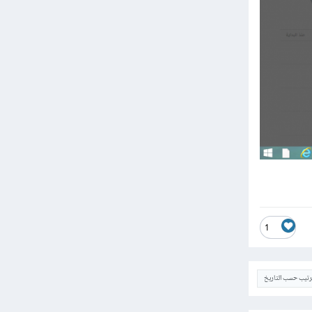
1
ترتيب حسب التاريخ