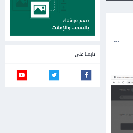
تابعنا على