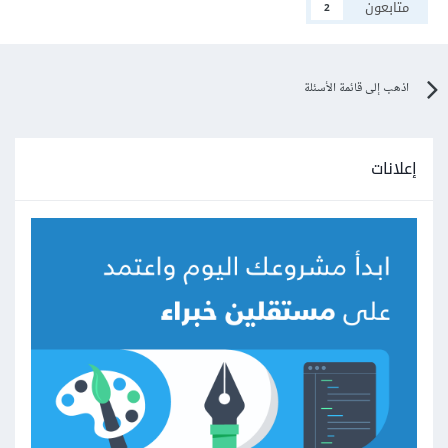
متابعون
2
اذهب إلى قائمة الأسئلة
إعلانات