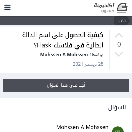
بايثون
كيفية الحصول على اسم الدالة
الحالية في فلاسك Flask؟
0
بواسطة Mohssen A Mohssen
28 ديسمبر 2021
أجب على هذا السؤال
السؤال
Mohssen A Mohssen