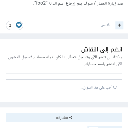
عند زيارة المسار / سوف يتم إرجاع اسم الدالة "foo2".
اقتباس
2
انضم إلى النقاش
يمكنك أن تنشر الآن وتسجل لاحقًا. إذا كان لديك حساب،
فسجل الدخول
الآن
لتنشر باسم حسابك.
أجب على هذا السؤال...
مشاركة