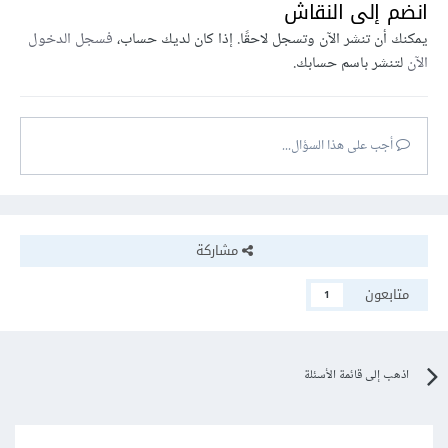
انضم إلى النقاش
يمكنك أن تنشر الآن وتسجل لاحقًا. إذا كان لديك حساب،
فسجل الدخول
الآن
لتنشر باسم حسابك.
أجب على هذا السؤال...
مشاركة
متابعون
1
اذهب إلى قائمة الأسئلة