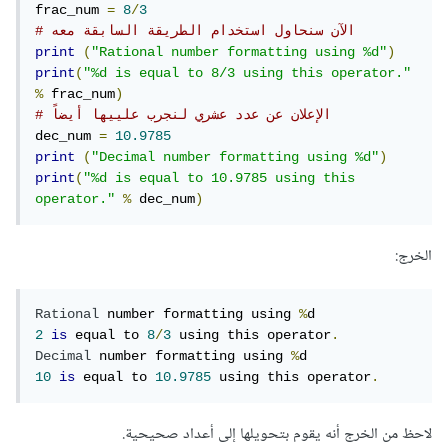
frac_num 
=
8
/
3
# الآن سنحاول استخدام الطريقة السابقة معه
print
(
"Rational number formatting using %d"
)
print
(
"%d is equal to 8/3 using this operator."
%
 frac_num
)
# الإعلان عن عدد عشري لنجرب علييها أيضاً
dec_num 
=
10.9785
print
(
"Decimal number formatting using %d"
)
print
(
"%d is equal to 10.9785 using this 
operator."
%
 dec_num
)
الخرج:
Rational
 number formatting using 
%
2
is
 equal to 
8
/
3
 using this operator
.
Decimal
 number formatting using 
%
10
is
 equal to 
10.9785
 using this operator
.
لاحظ من الخرج أنه يقوم بتحويلها إلى أعداد صحيحية.