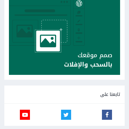
تابعنا على