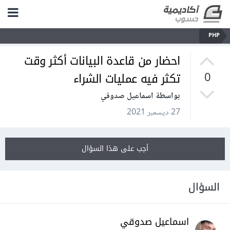
PHP
احضار من قاعدة البيانات أكثر وقت
تكثر فيه عمليات الشراء
0
بواسطة اسماعيل صدوقي
27 ديسمبر 2021
أجب على هذا السؤال
السؤال
اسماعيل صدوقي