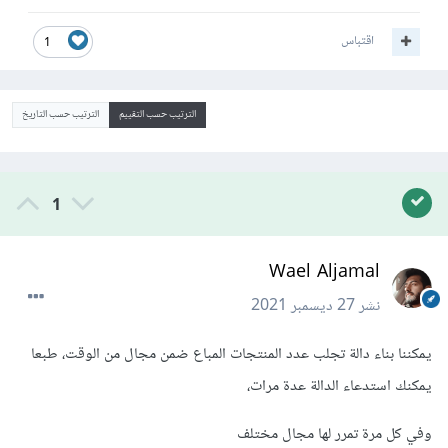
اقتباس
1
الترتيب حسب التقييم
الترتيب حسب التاريخ
1
Wael Aljamal
نشر
27 ديسمبر 2021
يمكننا بناء دالة تجلب عدد المنتجات المباع ضمن مجال من الوقت، طبعا
يمكنك استدعاء الدالة عدة مرات،
وفي كل مرة تمرر لها مجال مختلف