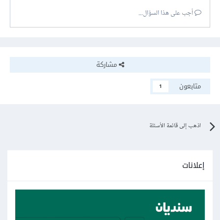
أجب على هذا السؤال...
مشاركة
متابعون
1
اذهب إلى قائمة الأسئلة
إعلانات