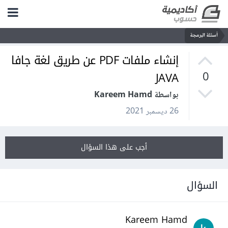
أسئلة البرمجة
إنشاء ملفات PDF عن طريق لغة جافا
JAVA
0
بواسطة Kareem Hamd
26 ديسمبر 2021
أجب على هذا السؤال
السؤال
Kareem Hamd