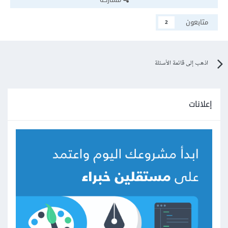
متابعون
2
اذهب إلى قائمة الأسئلة
إعلانات