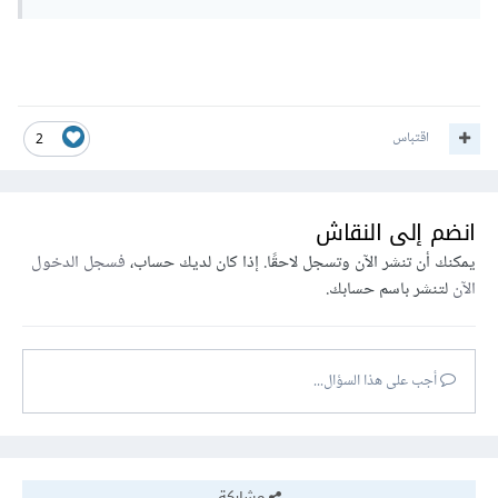
اقتباس
2
انضم إلى النقاش
يمكنك أن تنشر الآن وتسجل لاحقًا. إذا كان لديك حساب،
فسجل الدخول
الآن
لتنشر باسم حسابك.
أجب على هذا السؤال...
مشاركة