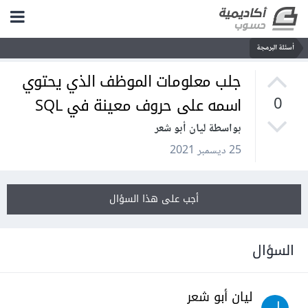
أسئلة البرمجة
جلب معلومات الموظف الذي يحتوي
اسمه على حروف معينة في SQL
0
بواسطة ليان أبو شعر
25 ديسمبر 2021
أجب على هذا السؤال
السؤال
ليان أبو شعر