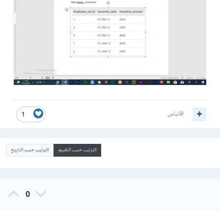
اقتباس
1
الترتيب حسب التقييم
الترتيب حسب التاريخ
0