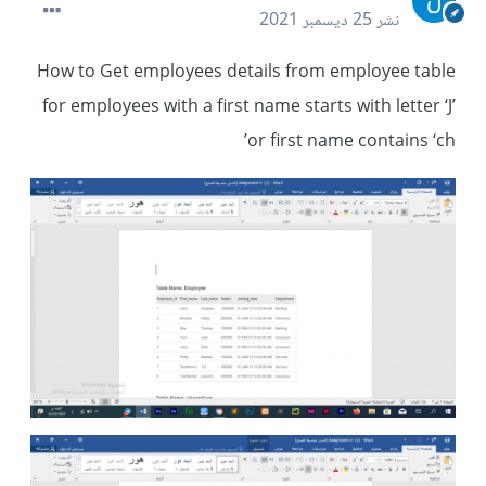
نشر
25 ديسمبر 2021
How to Get employees details from employee table
for employees with a first name starts with letter ‘J’
or first name contains ‘ch’