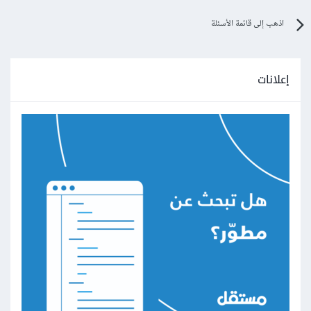
اذهب إلى قائمة الأسئلة
إعلانات