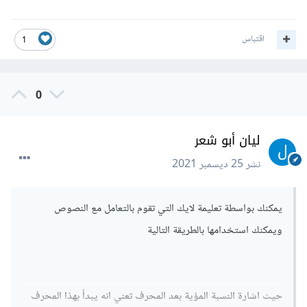
اقتباس
1
0
ليان أبو شعر
نشر
25 ديسمبر 2021
يمكنك بواسطة تعليمة لايك التي تقوم بالتعامل مع النصوص
ويمكنك استخدامها بالطريقة التالية
حيث اشارة النسبة المؤية بعد المحرف تعني انه يبدأ بهذا المحرف