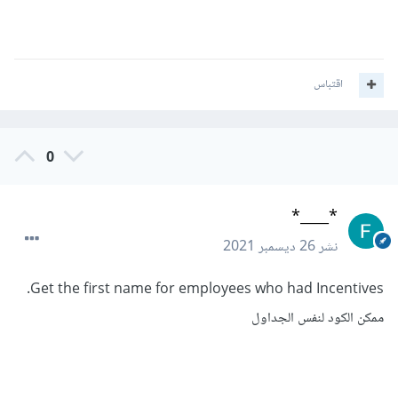
اقتباس
0
*____*
نشر
26 ديسمبر 2021
Get the first name for employees who had Incentives.
ممكن الكود لنفس الجداول