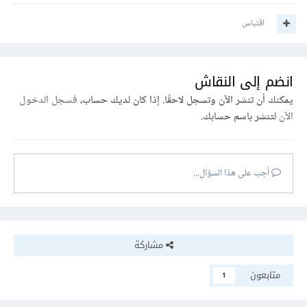
اقتباس
انضم إلى النقاش
يمكنك أن تنشر الآن وتسجل لاحقًا. إذا كان لديك حساب،
فسجل الدخول
الآن
لتنشر باسم حسابك.
أجب على هذا السؤال...
مشاركة
متابعون
1