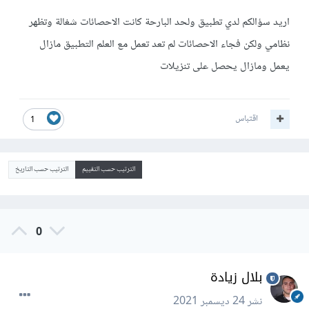
اريد سؤالكم لدي تطبيق ولحد البارحة كانت الاحصائات شغالة وتظهر
نظامي ولكن فجاء الاحصائات لم تعد تعمل مع العلم التطبيق مازال
يعمل ومازال يحصل على تنزيلات
اقتباس
1
الترتيب حسب التقييم
الترتيب حسب التاريخ
0
بلال زيادة
نشر
24 ديسمبر 2021