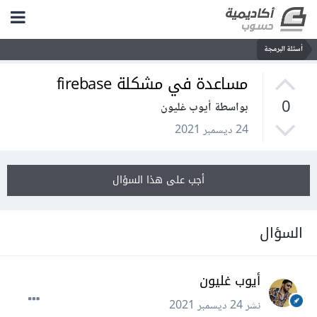
أسئلة البرمجة
مساعدة في مشكلة firebase
0
بواسطة أيوب غليون
24 ديسمبر 2021
أجب على هذا السؤال
السؤال
أيوب غليون
نشر
24 ديسمبر 2021