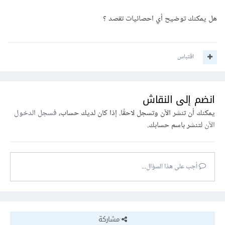
هل يمكنك توضيح أي احصائيات تقصد ؟
اقتباس
انضم إلى النقاش
يمكنك أن تنشر الآن وتسجل لاحقًا. إذا كان لديك حساب،
فسجل الدخول
الآن
لتنشر باسم حسابك.
أجب على هذا السؤال...
مشاركة