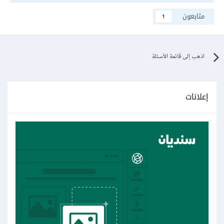
متابعون
1
اذهب إلى قائمة الأسئلة
إعلانات