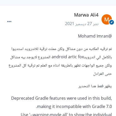
Marwa Ali4
نشر
27 ديسمبر 2021
@Mohamd Imran
تم ترقيه المكتبه من دون مشاكل ولكن عملت ترقية للاندرويد استديوا
بالكامل الي اندرويدandroid artic fox المشروع لايوجد بيه مشاكل
ولكن جميع الواجهات تظهر بالطريقة ادناه مع العلم تم ترقية كل المشروع
حتى الغرادل
يظهر فقط هدا التحدير
Deprecated Gradle features were used in this build,
making it incompatible with Gradle 7.0.
Use '--warning-mode all' to show the individual