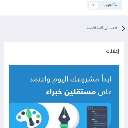
متابعون
2
اذهب إلى قائمة الأسئلة
إعلانات