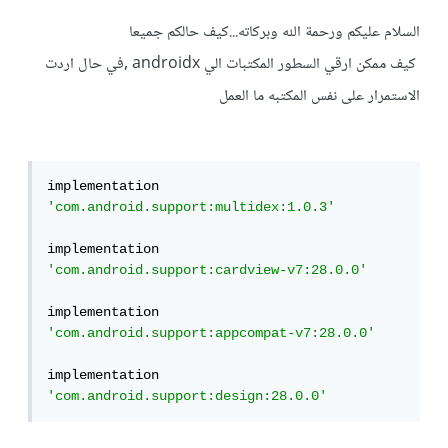
السلام عليكم ورحمة الله وبركاته...كيف حالكم جميعا
كيف ممكن ارقي السطور المكتبات الي androidx ,في حال اردت
الاستمرار على نفس المكتبه ما العمل
implementation 
'com.android.support:multidex:1.0.3'
implementation 
'com.android.support:cardview-v7:28.0.0'
implementation 
'com.android.support:appcompat-v7:28.0.0'
implementation 
'com.android.support:design:28.0.0'