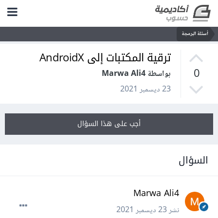
أسئلة البرمجة
ترقية المكتبات إلى AndroidX
0
بواسطة Marwa Ali4
23 ديسمبر 2021
أجب على هذا السؤال
السؤال
Marwa Ali4
نشر
23 ديسمبر 2021