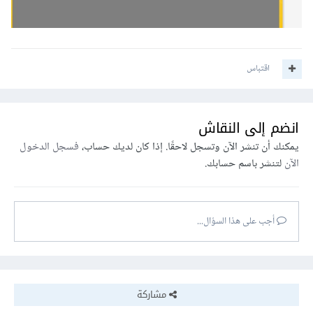
اقتباس
انضم إلى النقاش
يمكنك أن تنشر الآن وتسجل لاحقًا. إذا كان لديك حساب،
فسجل الدخول
الآن
لتنشر باسم حسابك.
أجب على هذا السؤال...
مشاركة