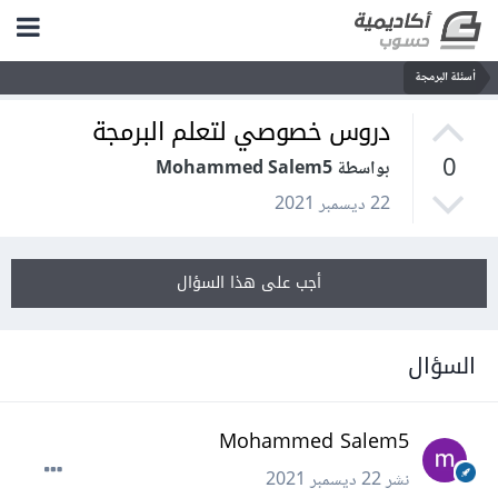
أسئلة البرمجة
دروس خصوصي لتعلم البرمجة
0
بواسطة Mohammed Salem5
22 ديسمبر 2021
أجب على هذا السؤال
السؤال
Mohammed Salem5
نشر
22 ديسمبر 2021