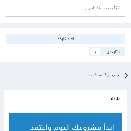
أجب على هذا السؤال...
مشاركة
متابعون
2
اذهب إلى قائمة الأسئلة
إعلانات