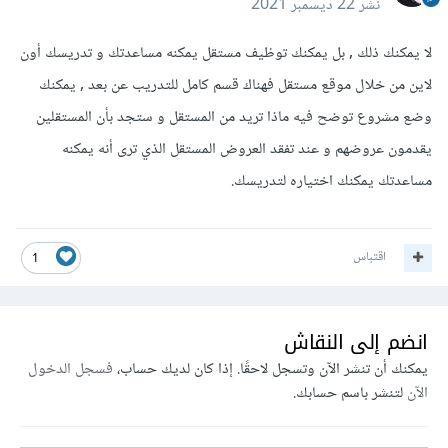
نشر
22 ديسمبر 2021
لا يمكنك ذلك , بل يمكنك توظيف مستقل يمكنه مساعدتك و تدريسك أون
لاين من خلال موقع مستقل فهناك قسم كامل للتدريب عن بعد , يمكنك
وضع مشروع توضح فيه ماذا تريد من المستقل و ستجد بأن المستقلين
يقدمون عروضهم و عند تفقد العروض المستقل الذي ترى أنه يمكنه
مساعدتك يمكنك اختياره لتدريسك.
اقتباس
1
انضم إلى النقاش
يمكنك أن تنشر الآن وتسجل لاحقًا. إذا كان لديك حساب،
فسجل الدخول
الآن
لتنشر باسم حسابك.