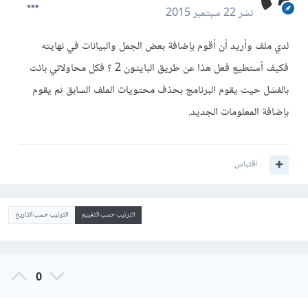
نشر
22 سبتمبر 2015
لدي ملف وأريد أن أقوم بإضافة بعض الجمل والبيانات في نهايته
فكيف أستطيع فعل هذا عن طريق البايثون 2 ؟ فكل محاولاتي بائت
بالفشل حيث يقوم البرنامج بحذف محتويات الملف السابق ثم يقوم
بإضافة المعلومات الجديد.
اقتباس
الترتيب حسب التقييم
الترتيب حسب التاريخ
0