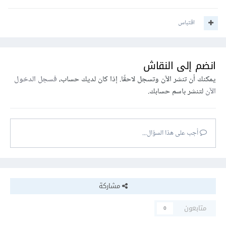
اقتباس
انضم إلى النقاش
يمكنك أن تنشر الآن وتسجل لاحقًا. إذا كان لديك حساب،
فسجل الدخول
الآن
لتنشر باسم حسابك.
أجب على هذا السؤال...
مشاركة
متابعون
0