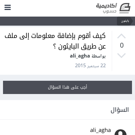
بايثون
كيف أقوم بإضافة معلومات إلى ملف
عن طريق البايثون ؟
0
بواسطة ali_agha
22 سبتمبر 2015
أجب على هذا السؤال
السؤال
ali_agha