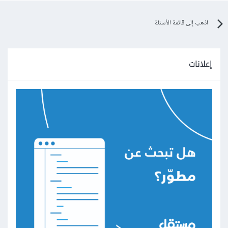
اذهب إلى قائمة الأسئلة
إعلانات